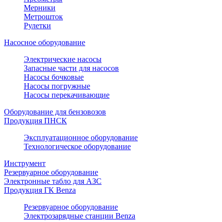
Мерники
Метрошток
Рулетки
Насосное оборудование
Электрические насосы
Запасные части для насосов
Насосы бочковые
Насосы погружные
Насосы перекачивающие
Оборудование для бензовозов
Продукция ПНСК
Эксплуатационное оборудование
Технологическое оборудование
Инструмент
Резервуарное оборудование
Электронные табло для АЗС
Продукция ГК Benza
Резервуарное оборудование
Электрозарядные станции Benza