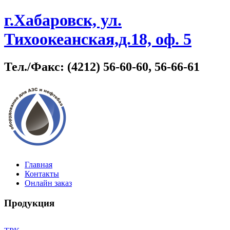
г.Хабаровск, ул.
Тихоокеанская,д.18, оф. 5
Тел./Факс: (4212) 56-60-60, 56-66-61
Главная
Контакты
Онлайн заказ
Продукция