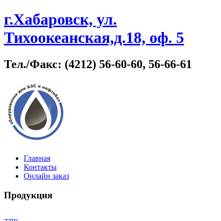
г.Хабаровск, ул.
Тихоокеанская,д.18, оф. 5
Тел./Факс: (4212) 56-60-60, 56-66-61
Главная
Контакты
Онлайн заказ
Продукция