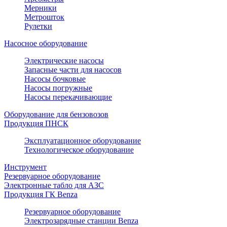
Мерники
Метрошток
Рулетки
Насосное оборудование
Электрические насосы
Запасные части для насосов
Насосы бочковые
Насосы погружные
Насосы перекачивающие
Оборудование для бензовозов
Продукция ПНСК
Эксплуатационное оборудование
Технологическое оборудование
Инструмент
Резервуарное оборудование
Электронные табло для АЗС
Продукция ГК Benza
Резервуарное оборудование
Электрозарядные станции Benza