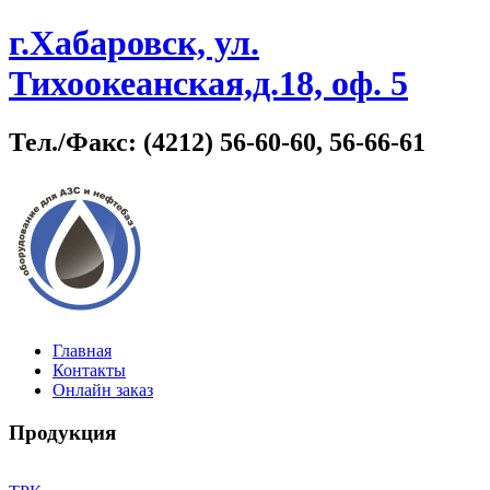
г.Хабаровск, ул.
Тихоокеанская,д.18, оф. 5
Тел./Факс: (4212) 56-60-60, 56-66-61
Главная
Контакты
Онлайн заказ
Продукция